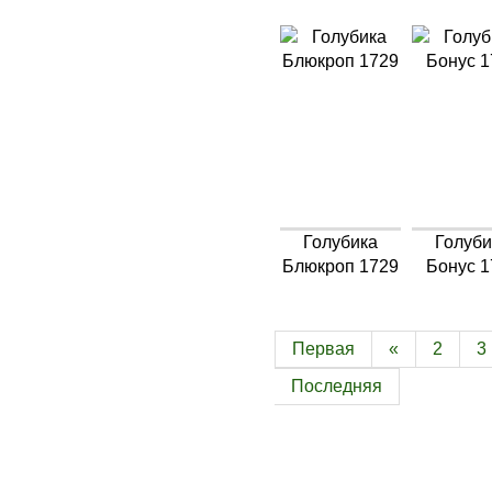
Голубика
Голуби
Блюкроп 1729
Бонус 1
Первая
«
2
3
Последняя