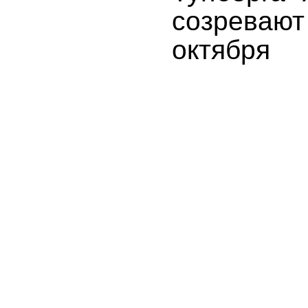
созревают
октября