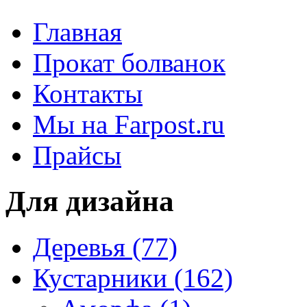
Главная
Прокат болванок
Контакты
Мы на Farpost.ru
Прайсы
Для дизайна
Деревья (77)
Кустарники (162)