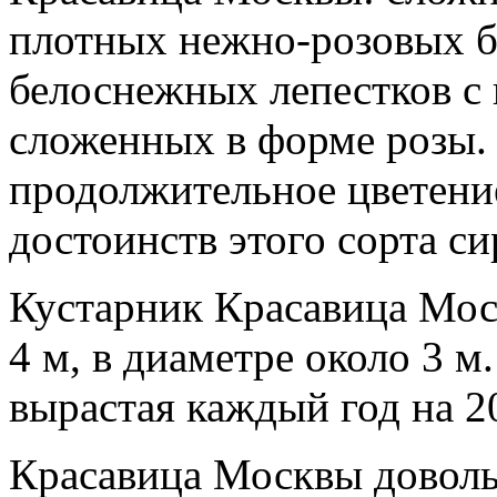
плотных нежно-розовых б
белоснежных лепестков с
сложенных в форме розы.
продолжительное цветени
достоинств этого сорта с
Кустарник Красавица Мос
4 м, в диаметре около 3 м
вырастая каждый год на 2
Красавица Москвы довольн