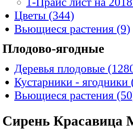
1-Прайс лист на 201
Цветы (344)
Вьющиеся растения (9)
Плодово-ягодные
Деревья плодовые (128
Кустарники - ягодники 
Вьющиеся растения (50
Сирень Красавица 