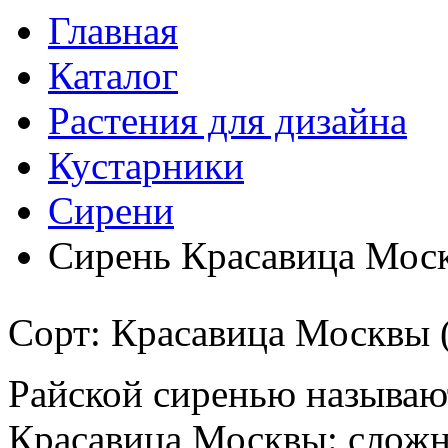
Главная
Каталог
Растения для дизайна
Кустарники
Сирени
Сирень Красавица Мос
Сорт: Красавица Москвы 
Райской сиренью называют
Красавица Москвы: сложно